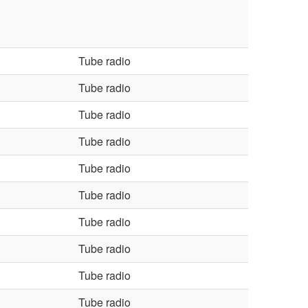
Tube radio
Tube radio
Tube radio
Tube radio
Tube radio
Tube radio
Tube radio
Tube radio
Tube radio
Tube radio