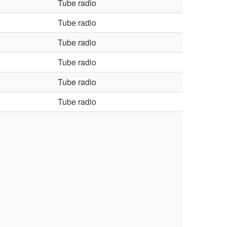
Tube radio
Tube radio
Tube radio
Tube radio
Tube radio
Tube radio