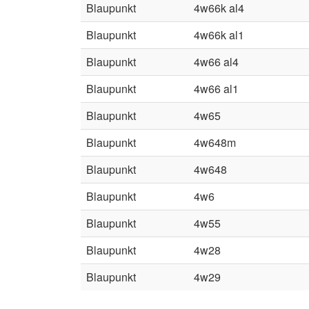
Blaupunkt
4w66k al4
Blaupunkt
4w66k al1
Blaupunkt
4w66 al4
Blaupunkt
4w66 al1
Blaupunkt
4w65
Blaupunkt
4w648m
Blaupunkt
4w648
Blaupunkt
4w6
Blaupunkt
4w55
Blaupunkt
4w28
Blaupunkt
4w29