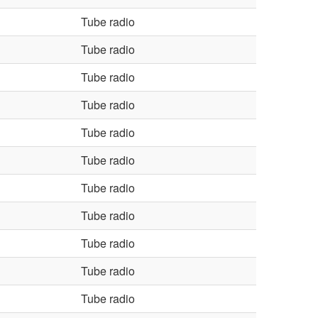
Tube radio
Tube radio
Tube radio
Tube radio
Tube radio
Tube radio
Tube radio
Tube radio
Tube radio
Tube radio
Tube radio