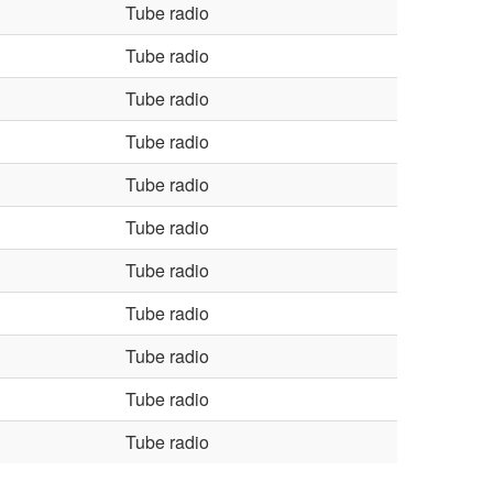
Tube radio
Tube radio
Tube radio
Tube radio
Tube radio
Tube radio
Tube radio
Tube radio
Tube radio
Tube radio
Tube radio