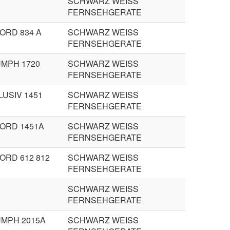
SCHWARZ WEISS
FERNSEHGERATE
ORD 834 A
SCHWARZ WEISS
FERNSEHGERATE
UMPH 1720
SCHWARZ WEISS
FERNSEHGERATE
LUSIV 1451
SCHWARZ WEISS
FERNSEHGERATE
ORD 1451A
SCHWARZ WEISS
FERNSEHGERATE
ORD 612 812
SCHWARZ WEISS
FERNSEHGERATE
SCHWARZ WEISS
FERNSEHGERATE
UMPH 2015A
SCHWARZ WEISS