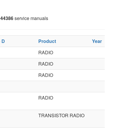
44386
service manuals
 D
Product
Year
RADIO
RADIO
RADIO
RADIO
TRANSISTOR RADIO