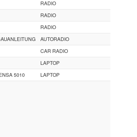
RADIO
RADIO
RADIO
BAUANLEITUNG
AUTORADIO
CAR RADIO
LAPTOP
ENSA 5010
LAPTOP