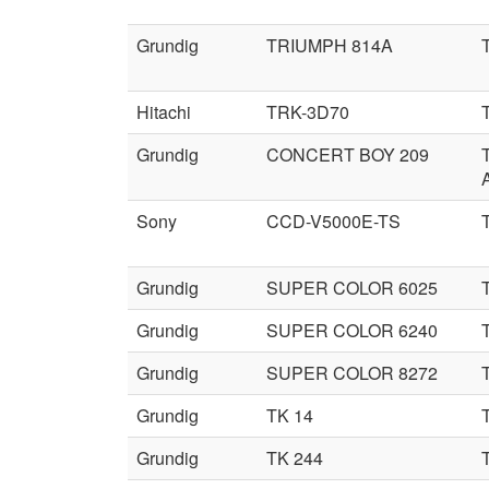
Grundig
TRIUMPH 814A
Hitachi
TRK-3D70
Grundig
CONCERT BOY 209
Sony
CCD-V5000E-TS
Grundig
SUPER COLOR 6025
Grundig
SUPER COLOR 6240
Grundig
SUPER COLOR 8272
Grundig
TK 14
Grundig
TK 244