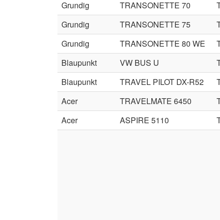
Grundig
TRANSONETTE 70
Grundig
TRANSONETTE 75
Grundig
TRANSONETTE 80 WE
Blaupunkt
VW BUS U
Blaupunkt
TRAVEL PILOT DX-R52
Acer
TRAVELMATE 6450
Acer
ASPIRE 5110