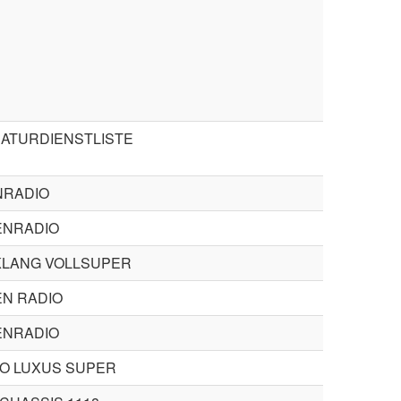
ATURDIENSTLISTE
NRADIO
NRADIO
LANG VOLLSUPER
N RADIO
NRADIO
O LUXUS SUPER