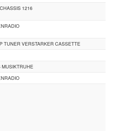
CHASSIS 1216
NRADIO
UP TUNER VERSTARKER CASSETTE
 MUSIKTRUHE
NRADIO