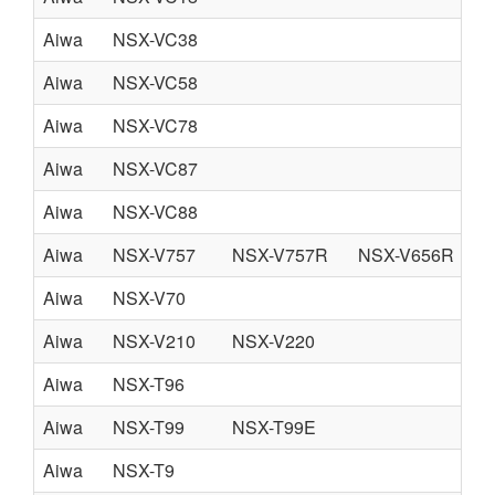
Aiwa
NSX-VC38
Aiwa
NSX-VC58
Aiwa
NSX-VC78
Aiwa
NSX-VC87
Aiwa
NSX-VC88
Aiwa
NSX-V757
NSX-V757R
NSX-V656R
Aiwa
NSX-V70
Aiwa
NSX-V210
NSX-V220
Aiwa
NSX-T96
Aiwa
NSX-T99
NSX-T99E
Aiwa
NSX-T9