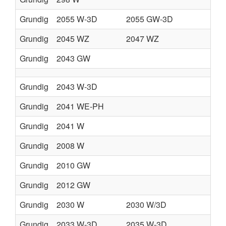
Grundig
2055 W-3D
2055 GW-3D
Grundig
2045 WZ
2047 WZ
Grundig
2043 GW
Grundig
2043 W-3D
Grundig
2041 WE-PH
Grundig
2041 W
Grundig
2008 W
Grundig
2010 GW
Grundig
2012 GW
Grundig
2030 W
2030 W/3D
Grundig
2033 W-3D
2035 W-3D