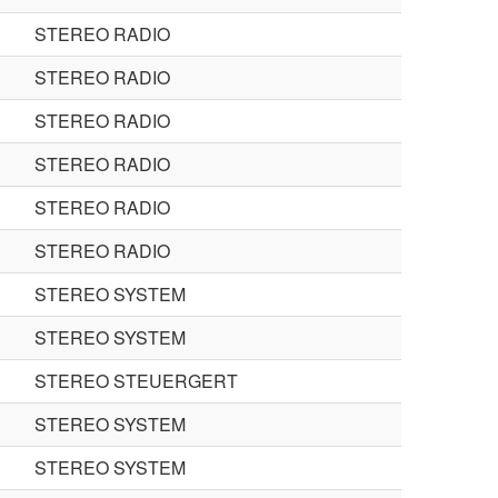
STEREO RADIO
STEREO RADIO
STEREO RADIO
STEREO RADIO
STEREO RADIO
STEREO RADIO
STEREO SYSTEM
STEREO SYSTEM
STEREO STEUERGERT
STEREO SYSTEM
STEREO SYSTEM