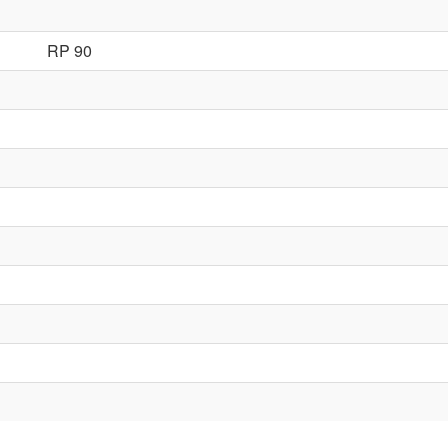
RP 90