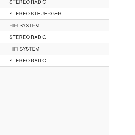
STEREO RADIO
STEREO STEUERGERT
HIFI SYSTEM
STEREO RADIO
HIFI SYSTEM
STEREO RADIO