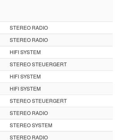
STEREO RADIO
STEREO RADIO
HIFI SYSTEM
STEREO STEUERGERT
HIFI SYSTEM
HIFI SYSTEM
STEREO STEUERGERT
STEREO RADIO
STEREO SYSTEM
STEREO RADIO