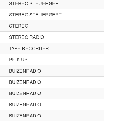
STEREO STEUERGERT
STEREO STEUERGERT
STEREO
STEREO RADIO
TAPE RECORDER
PICK-UP
BUIZENRADIO
BUIZENRADIO
BUIZENRADIO
BUIZENRADIO
BUIZENRADIO