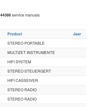
44386
service manuals
Product
Jaar
STEREO PORTABLE
MULTIZET INSTRUMENTE
HIFI SYSTEM
STEREO STEUERGERT
HIFI CASSEIVER
STEREO RADIO
STEREO RADIO