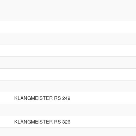
KLANGMEISTER RS 249
KLANGMEISTER RS 326