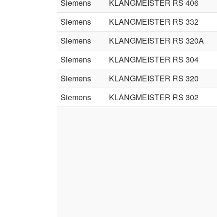
Siemens
KLANGMEISTER RS 406
Siemens
KLANGMEISTER RS 332
Siemens
KLANGMEISTER RS 320A
Siemens
KLANGMEISTER RS 304
Siemens
KLANGMEISTER RS 320
Siemens
KLANGMEISTER RS 302