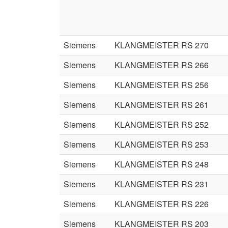
Siemens
KLANGMEISTER RS 270
Siemens
KLANGMEISTER RS 266
Siemens
KLANGMEISTER RS 256
Siemens
KLANGMEISTER RS 261
Siemens
KLANGMEISTER RS 252
Siemens
KLANGMEISTER RS 253
Siemens
KLANGMEISTER RS 248
Siemens
KLANGMEISTER RS 231
Siemens
KLANGMEISTER RS 226
Siemens
KLANGMEISTER RS 203