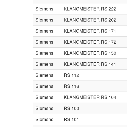
Siemens
KLANGMEISTER RS 222
Siemens
KLANGMEISTER RS 202
Siemens
KLANGMEISTER RS 171
Siemens
KLANGMEISTER RS 172
Siemens
KLANGMEISTER RS 150
Siemens
KLANGMEISTER RS 141
Siemens
RS 112
Siemens
RS 116
Siemens
KLANGMEISTER RS 104
Siemens
RS 100
Siemens
RS 101