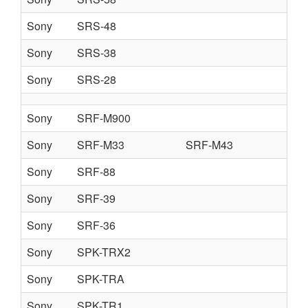
Sony
SRS-48
Sony
SRS-38
Sony
SRS-28
Sony
SRF-M900
Sony
SRF-M33
SRF-M43
Sony
SRF-88
Sony
SRF-39
Sony
SRF-36
Sony
SPK-TRX2
Sony
SPK-TRA
Sony
SPK-TR1