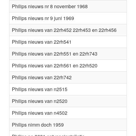
Philips nieuws nr 8 november 1968
Philips nieuws nr 9 juni 1969
Philips nieuws van 22rh452 22rh453 en 22rh456
Philips nieuws van 22rh541
Philips nieuws van 22rh551 en 22rh743
Philips nieuws van 22rh561 en 22rh520
Philips nieuws van 22rh742
Philips nieuws van n2515
Philips nieuws van n2520
Philips nieuws van n4502
Philips nimm doch 1959