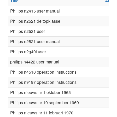
Title
Autho
Philips n2415 user manual
Philips n2521 de topklasse
Philips n2521 user
Philips n2521 user manual
Philips n2g40t user
philips n4422 user manual
Philips n4510 operation instructions
Philips n9197 operation instructions
Philips nieuws nr 1 oktober 1965
Philips nieuws nr 10 september 1969
Philips nieuws nr 11 februari 1970