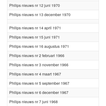
Philips nieuws nr 12 juni 1970
Philips nieuws nr 13 december 1970
Philips nieuws nr 14 april 1971
Philips nieuws nr 15 juni 1971
Philips nieuws nr 16 augustus 1971
Philips nieuws nr 2 februari 1966
Philips nieuws nr 3 november 1966
Philips nieuws nr 4 maart 1967
Philips nieuws nr 5 september 1967
Philips nieuws nr 6 december 1967
Philips nieuws nr 7 juni 1968