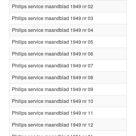
Philips service maandblad 1949 nr 02
Philips service maandblad 1949 nr 03
Philips service maandblad 1949 nr 04
Philips service maandblad 1949 nr 05
Philips service maandblad 1949 nr 06
Philips service maandblad 1949 nr 07
Philips service maandblad 1949 nr 08
Philips service maandblad 1949 nr 09
Philips service maandblad 1949 nr 10
Philips service maandblad 1949 nr 11
Philips service maandblad 1949 nr 12