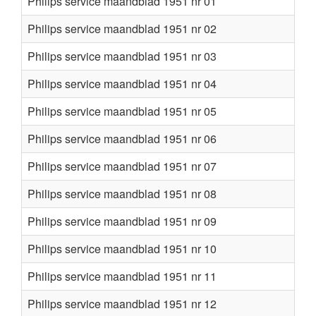
Philips service maandblad 1951 nr 01
Philips service maandblad 1951 nr 02
Philips service maandblad 1951 nr 03
Philips service maandblad 1951 nr 04
Philips service maandblad 1951 nr 05
Philips service maandblad 1951 nr 06
Philips service maandblad 1951 nr 07
Philips service maandblad 1951 nr 08
Philips service maandblad 1951 nr 09
Philips service maandblad 1951 nr 10
Philips service maandblad 1951 nr 11
Philips service maandblad 1951 nr 12