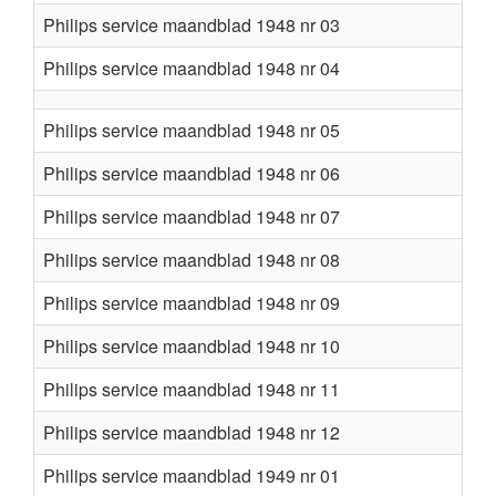
Philips service maandblad 1948 nr 03
Philips service maandblad 1948 nr 04
Philips service maandblad 1948 nr 05
Philips service maandblad 1948 nr 06
Philips service maandblad 1948 nr 07
Philips service maandblad 1948 nr 08
Philips service maandblad 1948 nr 09
Philips service maandblad 1948 nr 10
Philips service maandblad 1948 nr 11
Philips service maandblad 1948 nr 12
Philips service maandblad 1949 nr 01