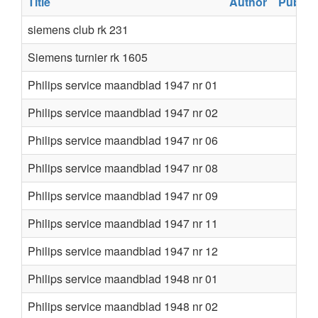
Title
Author
Publis
siemens club rk 231
Siemens turnier rk 1605
Philips service maandblad 1947 nr 01
Philips service maandblad 1947 nr 02
Philips service maandblad 1947 nr 06
Philips service maandblad 1947 nr 08
Philips service maandblad 1947 nr 09
Philips service maandblad 1947 nr 11
Philips service maandblad 1947 nr 12
Philips service maandblad 1948 nr 01
Philips service maandblad 1948 nr 02