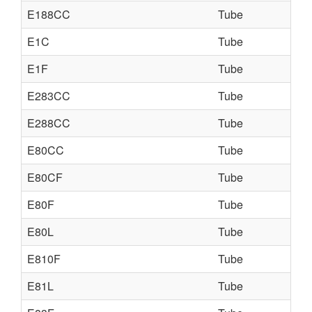
E188CC
Tube
E1C
Tube
E1F
Tube
E283CC
Tube
E288CC
Tube
E80CC
Tube
E80CF
Tube
E80F
Tube
E80L
Tube
E810F
Tube
E81L
Tube