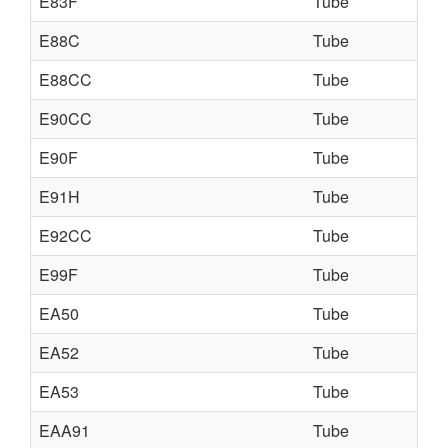
E83F
Tube
E88C
Tube
E88CC
Tube
E90CC
Tube
E90F
Tube
E91H
Tube
E92CC
Tube
E99F
Tube
EA50
Tube
EA52
Tube
EA53
Tube
EAA91
Tube