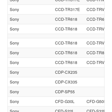
Sony
CCD-TR317E
CCD-TRV47E
Sony
CCD-TR618
CCD-TR618E
Sony
CCD-TR618
CCD-TRV78
Sony
CCD-TR618
CCD-TRV58E
Sony
CCD-TR618
CCD-TR818
Sony
CCD-TR618
CCD-TRV49E
Sony
CDP-CX235
Sony
CDP-CX335
Sony
CDP-SP55
Sony
CFD-G30L
CFD-G50L
Sony
CFD-S22L
CFD-S32L