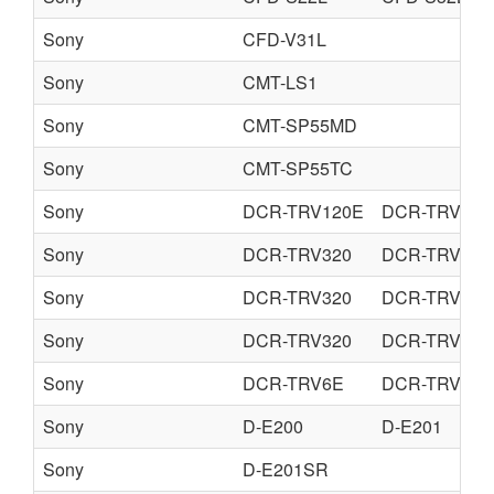
Sony
CFD-V31L
Sony
CMT-LS1
Sony
CMT-SP55MD
Sony
CMT-SP55TC
Sony
DCR-TRV120E
DCR-TRV125
Sony
DCR-TRV320
DCR-TRV525
Sony
DCR-TRV320
DCR-TRV520
Sony
DCR-TRV320
DCR-TRV320
Sony
DCR-TRV6E
DCR-TRV11E
Sony
D-E200
D-E201
Sony
D-E201SR