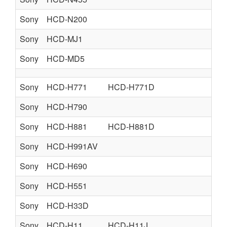
Sony
HCD-N200
Sony
HCD-MJ1
Sony
HCD-MD5
Sony
HCD-H771
HCD-H771D
Sony
HCD-H790
Sony
HCD-H881
HCD-H881D
Sony
HCD-H991AV
Sony
HCD-H690
Sony
HCD-H551
Sony
HCD-H33D
Sony
HCD-H11
HCD-H11J