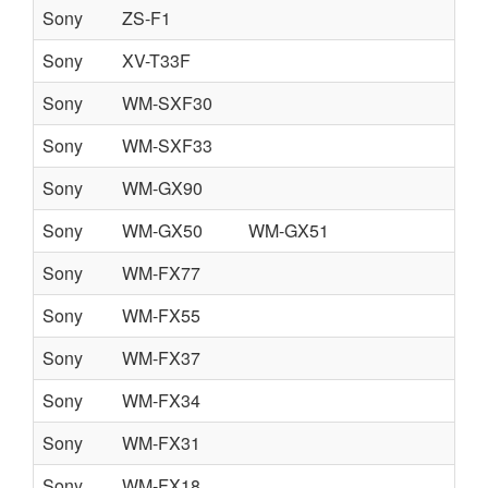
Sony
ZS-F1
Sony
XV-T33F
Sony
WM-SXF30
Sony
WM-SXF33
Sony
WM-GX90
Sony
WM-GX50
WM-GX51
Sony
WM-FX77
Sony
WM-FX55
Sony
WM-FX37
Sony
WM-FX34
Sony
WM-FX31
Sony
WM-FX18