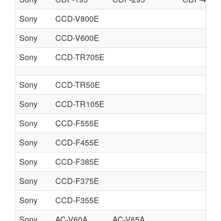
Sony
CCD-V800E
Sony
CCD-V600E
Sony
CCD-TR705E
Sony
CCD-TR50E
Sony
CCD-TR105E
Sony
CCD-F555E
Sony
CCD-F455E
Sony
CCD-F385E
Sony
CCD-F375E
Sony
CCD-F355E
Sony
AC-V60A
AC-V65A