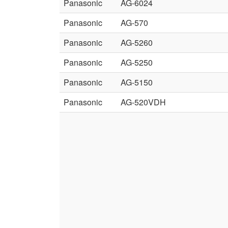
Panasonic
AG-6024
Panasonic
AG-570
Panasonic
AG-5260
Panasonic
AG-5250
Panasonic
AG-5150
Panasonic
AG-520VDH