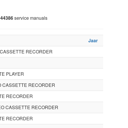
44386
service manuals
Jaar
O CASSETTE RECORDER
TE PLAYER
O CASSETTE RECORDER
TTE RECORDER
EO CASSETTE RECORDER
TTE RECORDER