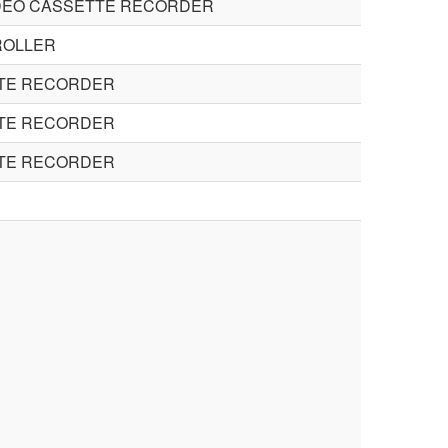
IDEO CASSETTE RECORDER
ROLLER
TTE RECORDER
TTE RECORDER
TTE RECORDER