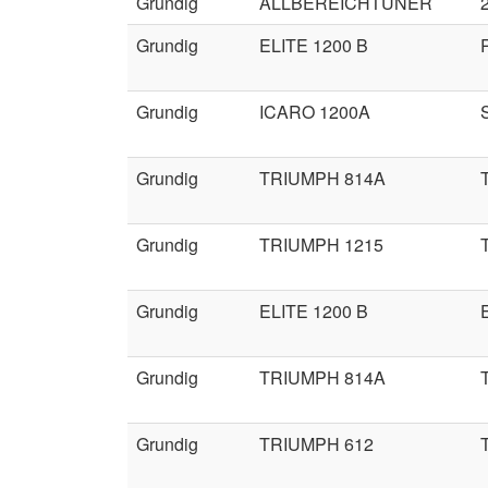
Grundig
ALLBEREICHTUNER
Grundig
ELITE 1200 B
Grundig
ICARO 1200A
Grundig
TRIUMPH 814A
Grundig
TRIUMPH 1215
Grundig
ELITE 1200 B
Grundig
TRIUMPH 814A
Grundig
TRIUMPH 612