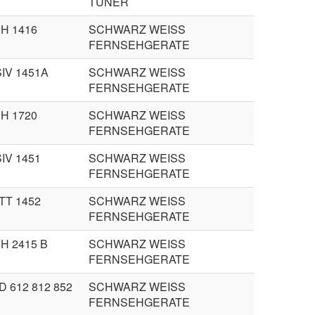
TUNER
H 1416
SCHWARZ WEISS
FERNSEHGERATE
IV 1451A
SCHWARZ WEISS
FERNSEHGERATE
H 1720
SCHWARZ WEISS
FERNSEHGERATE
IV 1451
SCHWARZ WEISS
FERNSEHGERATE
T 1452
SCHWARZ WEISS
FERNSEHGERATE
H 2415 B
SCHWARZ WEISS
FERNSEHGERATE
 612 812 852
SCHWARZ WEISS
FERNSEHGERATE