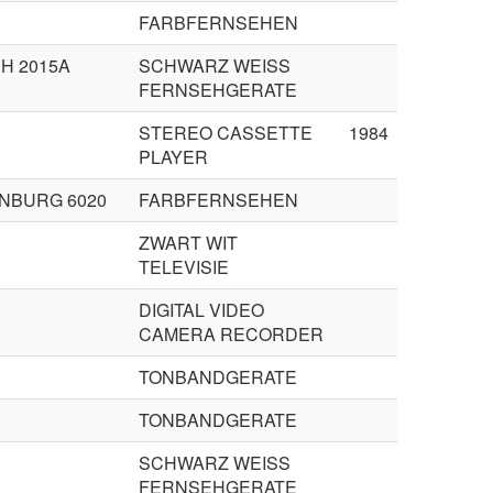
FARBFERNSEHEN
H 2015A
SCHWARZ WEISS
FERNSEHGERATE
STEREO CASSETTE
1984
PLAYER
NBURG 6020
FARBFERNSEHEN
ZWART WIT
TELEVISIE
DIGITAL VIDEO
CAMERA RECORDER
TONBANDGERATE
TONBANDGERATE
SCHWARZ WEISS
FERNSEHGERATE