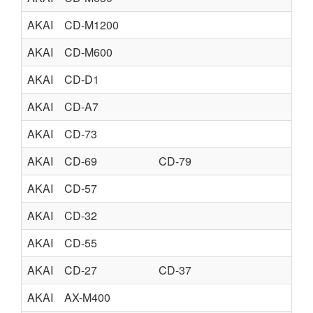
AKAI
CD-M1200
AKAI
CD-M600
AKAI
CD-D1
AKAI
CD-A7
AKAI
CD-73
AKAI
CD-69
CD-79
AKAI
CD-57
AKAI
CD-32
AKAI
CD-55
AKAI
CD-27
CD-37
AKAI
AX-M400