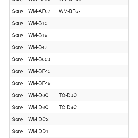
Sony
WM-AF67
WM-BF67
Sony
WM-B15
Sony
WM-B19
Sony
WM-B47
Sony
WM-B603
Sony
WM-BF43
Sony
WM-BF49
Sony
WM-D6C
TC-D6C
Sony
WM-D6C
TC-D6C
Sony
WM-DC2
Sony
WM-DD1