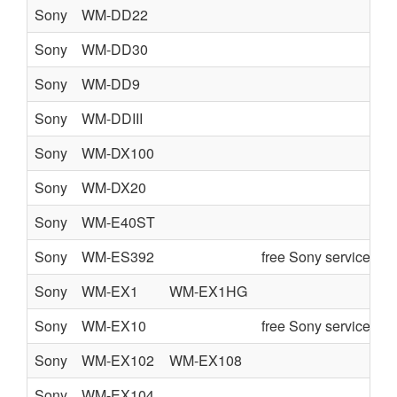
Sony
WM-DD22
Sony
WM-DD30
Sony
WM-DD9
Sony
WM-DDIII
Sony
WM-DX100
Sony
WM-DX20
Sony
WM-E40ST
Sony
WM-ES392
free Sony service ma
Sony
WM-EX1
WM-EX1HG
Sony
WM-EX10
free Sony service ma
Sony
WM-EX102
WM-EX108
Sony
WM-EX104