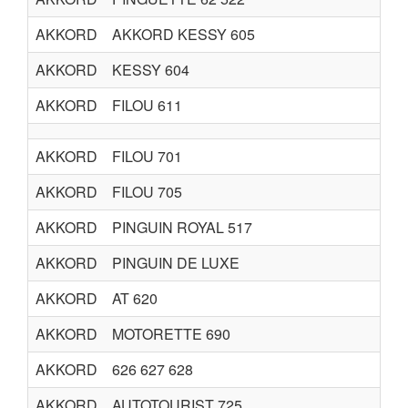
AKKORD
AKKORD KESSY 605
AKKORD
KESSY 604
AKKORD
FILOU 611
AKKORD
FILOU 701
AKKORD
FILOU 705
AKKORD
PINGUIN ROYAL 517
AKKORD
PINGUIN DE LUXE
AKKORD
AT 620
AKKORD
MOTORETTE 690
AKKORD
626 627 628
AKKORD
AUTOTOURIST 725