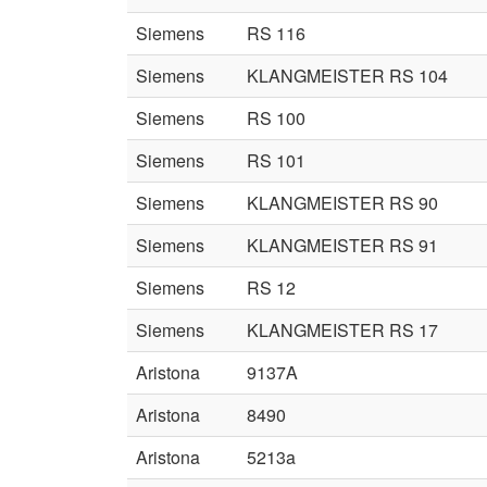
Siemens
RS 116
Siemens
KLANGMEISTER RS 104
Siemens
RS 100
Siemens
RS 101
Siemens
KLANGMEISTER RS 90
Siemens
KLANGMEISTER RS 91
Siemens
RS 12
Siemens
KLANGMEISTER RS 17
Aristona
9137A
Aristona
8490
Aristona
5213a