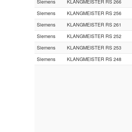
Siemens
KLANGMEISTER RS 266
Siemens
KLANGMEISTER RS 256
Siemens
KLANGMEISTER RS 261
Siemens
KLANGMEISTER RS 252
Siemens
KLANGMEISTER RS 253
Siemens
KLANGMEISTER RS 248