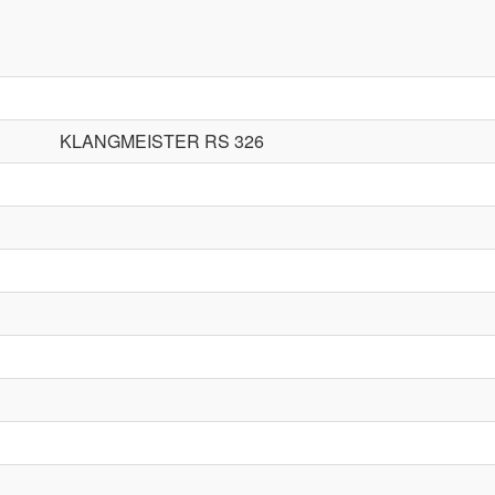
KLANGMEISTER RS 326