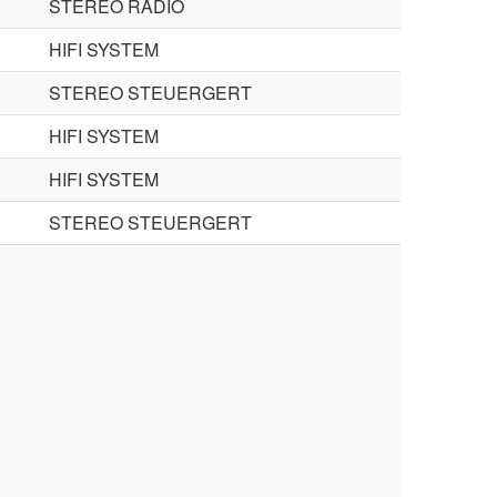
STEREO RADIO
HIFI SYSTEM
STEREO STEUERGERT
HIFI SYSTEM
HIFI SYSTEM
STEREO STEUERGERT