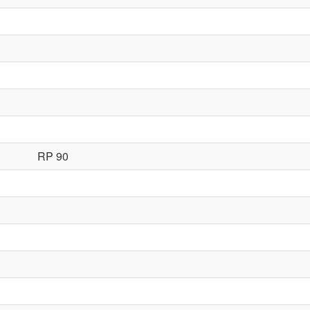
RP 90