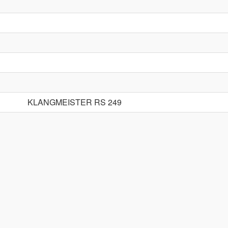
KLANGMEISTER RS 249