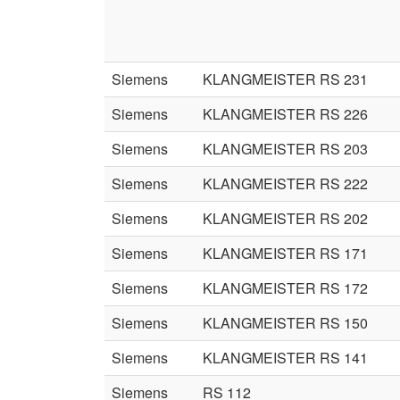
Siemens
KLANGMEISTER RS 231
Siemens
KLANGMEISTER RS 226
Siemens
KLANGMEISTER RS 203
Siemens
KLANGMEISTER RS 222
Siemens
KLANGMEISTER RS 202
Siemens
KLANGMEISTER RS 171
Siemens
KLANGMEISTER RS 172
Siemens
KLANGMEISTER RS 150
Siemens
KLANGMEISTER RS 141
Siemens
RS 112