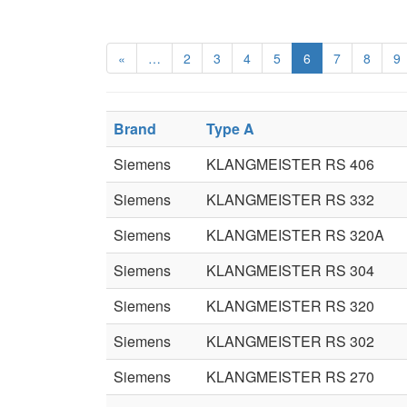
«
…
2
3
4
5
6
7
8
9
Brand
Type A
Siemens
KLANGMEISTER RS 406
Siemens
KLANGMEISTER RS 332
Siemens
KLANGMEISTER RS 320A
Siemens
KLANGMEISTER RS 304
Siemens
KLANGMEISTER RS 320
Siemens
KLANGMEISTER RS 302
Siemens
KLANGMEISTER RS 270