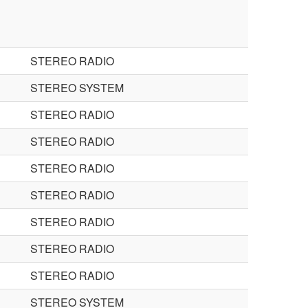
STEREO RADIO
STEREO SYSTEM
STEREO RADIO
STEREO RADIO
STEREO RADIO
STEREO RADIO
STEREO RADIO
STEREO RADIO
STEREO RADIO
STEREO SYSTEM