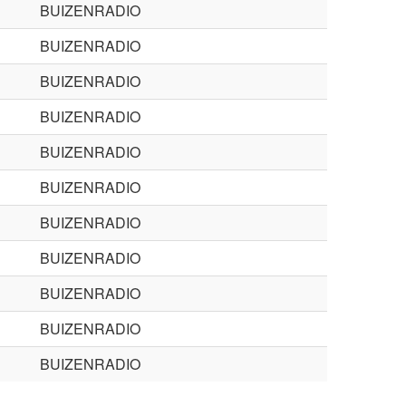
BUIZENRADIO
BUIZENRADIO
BUIZENRADIO
BUIZENRADIO
BUIZENRADIO
BUIZENRADIO
BUIZENRADIO
BUIZENRADIO
BUIZENRADIO
BUIZENRADIO
BUIZENRADIO