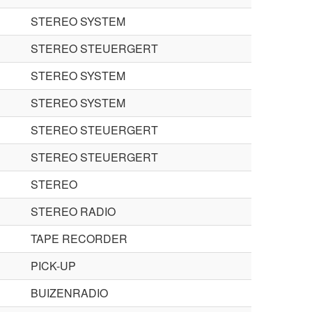
STEREO SYSTEM
STEREO STEUERGERT
STEREO SYSTEM
STEREO SYSTEM
STEREO STEUERGERT
STEREO STEUERGERT
STEREO
STEREO RADIO
TAPE RECORDER
PICK-UP
BUIZENRADIO