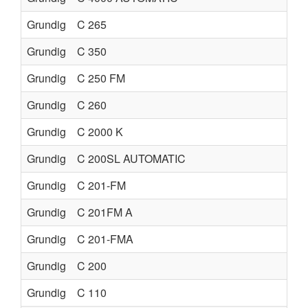
Grundig
C 265
Grundig
C 350
Grundig
C 250 FM
Grundig
C 260
Grundig
C 2000 K
Grundig
C 200SL AUTOMATIC
Grundig
C 201-FM
Grundig
C 201FM A
Grundig
C 201-FMA
Grundig
C 200
Grundig
C 110