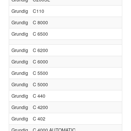
Grundig
C110
Grundig
C 8000
Grundig
C 6500
Grundig
C 6200
Grundig
C 6000
Grundig
C 5500
Grundig
C 5000
Grundig
C 440
Grundig
C 4200
Grundig
C 402
Grundig
C 4000 AUTOMATIC