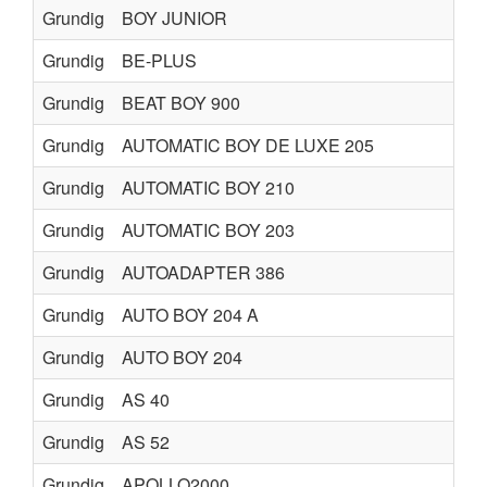
Grundig
BOY JUNIOR
Grundig
BE-PLUS
Grundig
BEAT BOY 900
Grundig
AUTOMATIC BOY DE LUXE 205
Grundig
AUTOMATIC BOY 210
Grundig
AUTOMATIC BOY 203
Grundig
AUTOADAPTER 386
Grundig
AUTO BOY 204 A
Grundig
AUTO BOY 204
Grundig
AS 40
Grundig
AS 52
Grundig
APOLLO2000