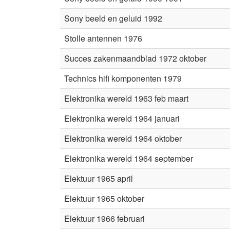
Sony beeld en geluid 1992
Stolle antennen 1976
Succes zakenmaandblad 1972 oktober
Technics hifi komponenten 1979
Elektronika wereld 1963 feb maart
Elektronika wereld 1964 januari
Elektronika wereld 1964 oktober
Elektronika wereld 1964 september
Elektuur 1965 april
Elektuur 1965 oktober
Elektuur 1966 februari