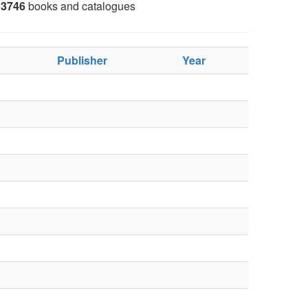
3746
books and catalogues
Publisher
Year