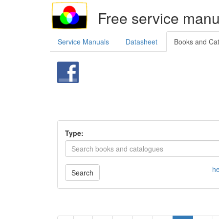
Free service manu
Service Manuals
Datasheet
Books and Ca
Type:
he
Search