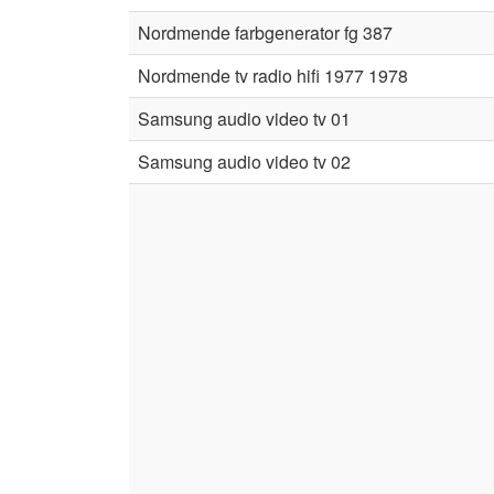
Nordmende farbgenerator fg 387
Nordmende tv radio hifi 1977 1978
Samsung audio video tv 01
Samsung audio video tv 02