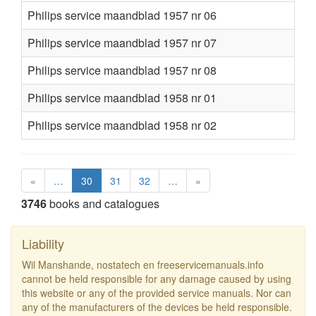
Philips service maandblad 1957 nr 06
Philips service maandblad 1957 nr 07
Philips service maandblad 1957 nr 08
Philips service maandblad 1958 nr 01
Philips service maandblad 1958 nr 02
«
…
30
31
32
…
»
3746
books and catalogues
Liability
Wil Manshande, nostatech en freeservicemanuals.info
cannot be held responsible for any damage caused by using
this website or any of the provided service manuals. Nor can
any of the manufacturers of the devices be held responsible.