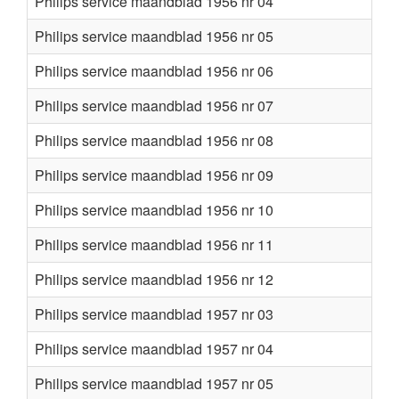
Philips service maandblad 1956 nr 04
Philips service maandblad 1956 nr 05
Philips service maandblad 1956 nr 06
Philips service maandblad 1956 nr 07
Philips service maandblad 1956 nr 08
Philips service maandblad 1956 nr 09
Philips service maandblad 1956 nr 10
Philips service maandblad 1956 nr 11
Philips service maandblad 1956 nr 12
Philips service maandblad 1957 nr 03
Philips service maandblad 1957 nr 04
Philips service maandblad 1957 nr 05