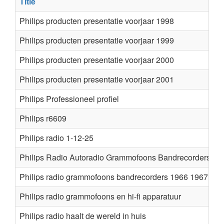
Title
Philips producten presentatie voorjaar 1998
Philips producten presentatie voorjaar 1999
Philips producten presentatie voorjaar 2000
Philips producten presentatie voorjaar 2001
Philips Professioneel profiel
Philips r6609
Philips radio 1-12-25
Philips Radio Autoradio Grammofoons Bandrecorders
Philips radio grammofoons bandrecorders 1966 1967
Philips radio grammofoons en hi-fi apparatuur
Philips radio haalt de wereld in huis