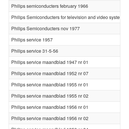
Philips semiconducters february 1966
Philips Semiconducters for television and video systems
Philips Semiconducters nov 1977
Philips service 1957
Philips service 31-5-56
Philips service maandblad 1947 nr 01
Philips service maandblad 1952 nr 07
Philips service maandblad 1955 nr 01
Philips service maandblad 1955 nr 02
Philips service maandblad 1956 nr 01
Philips service maandblad 1956 nr 02