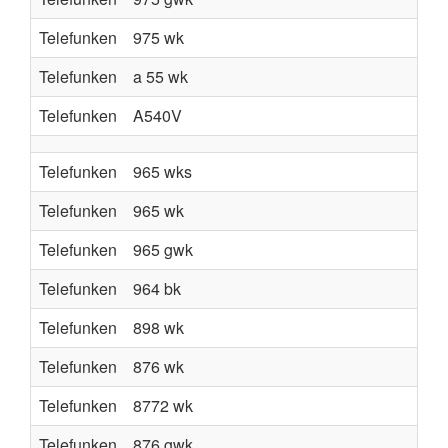
Telefunken
975 wk
Telefunken
a 55 wk
Telefunken
A540V
Telefunken
965 wks
Telefunken
965 wk
Telefunken
965 gwk
Telefunken
964 bk
Telefunken
898 wk
Telefunken
876 wk
Telefunken
8772 wk
Telefunken
876 gwk