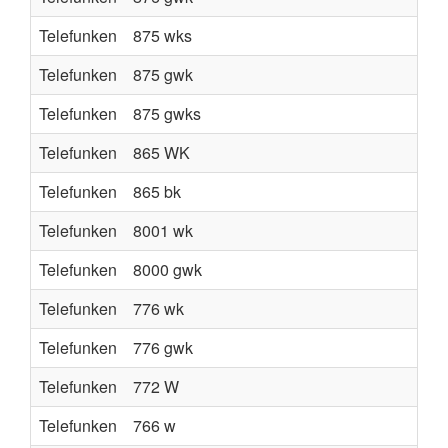
Telefunken
875 wks
Telefunken
875 gwk
Telefunken
875 gwks
Telefunken
865 WK
Telefunken
865 bk
Telefunken
8001 wk
Telefunken
8000 gwk
Telefunken
776 wk
Telefunken
776 gwk
Telefunken
772 W
Telefunken
766 w