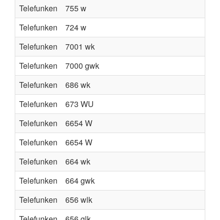
Telefunken
755 w
Telefunken
724 w
Telefunken
7001 wk
Telefunken
7000 gwk
Telefunken
686 wk
Telefunken
673 WU
Telefunken
6654 W
Telefunken
6654 W
Telefunken
664 wk
Telefunken
664 gwk
Telefunken
656 wlk
Telefunken
656 glk