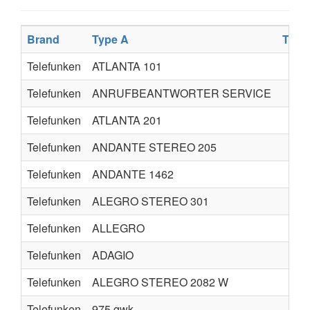
Brand
Type A
Type
Telefunken
ATLANTA 101
Telefunken
ANRUFBEANTWORTER SERVICE
Telefunken
ATLANTA 201
Telefunken
ANDANTE STEREO 205
Telefunken
ANDANTE 1462
Telefunken
ALEGRO STEREO 301
Telefunken
ALLEGRO
Telefunken
ADAGIO
Telefunken
ALEGRO STEREO 2082 W
Telefunken
975 gwk