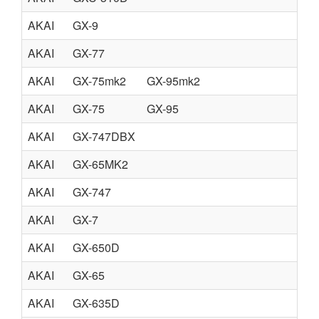
AKAI
GX-9
AKAI
GX-77
AKAI
GX-75mk2
GX-95mk2
AKAI
GX-75
GX-95
AKAI
GX-747DBX
AKAI
GX-65MK2
AKAI
GX-747
AKAI
GX-7
AKAI
GX-650D
AKAI
GX-65
AKAI
GX-635D