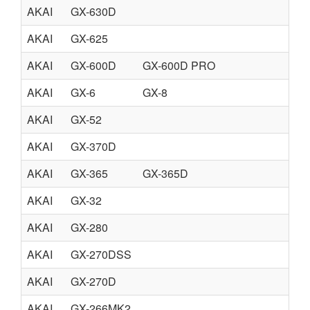
AKAI
GX-630D
AKAI
GX-625
AKAI
GX-600D
GX-600D PRO
AKAI
GX-6
GX-8
AKAI
GX-52
AKAI
GX-370D
AKAI
GX-365
GX-365D
AKAI
GX-32
AKAI
GX-280
AKAI
GX-270DSS
AKAI
GX-270D
AKAI
GX-266MK2